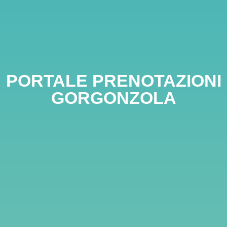
PORTALE PRENOTAZIONI
GORGONZOLA