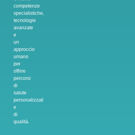
competenze
specialistiche,
tecnologie
avanzate
e
un
approccio
umano
per
offrire
percorsi
di
salute
personalizzati
e
di
qualità.